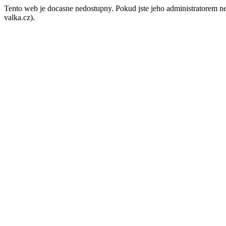
Tento web je docasne nedostupny. Pokud jste jeho administratorem ne
valka.cz).